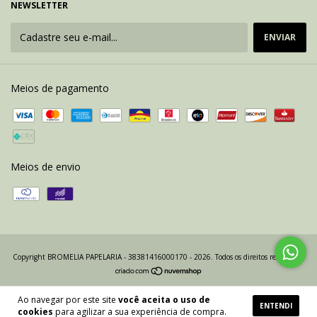
NEWSLETTER
Meios de pagamento
Meios de envio
Copyright BROMELIA PAPELARIA - 38381416000170 - 2026. Todos os direitos reservados.
Ao navegar por este site
você aceita o uso de
ENTENDI
cookies
para agilizar a sua experiência de compra.