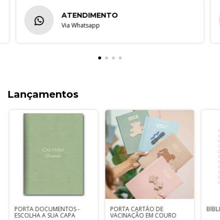
ATENDIMENTO
Via Whatsapp
Lançamentos
PORTA DOCUMENTOS -
PORTA CARTÃO DE
BÍBL
ESCOLHA A SUA CAPA
VACINAÇÃO EM COURO