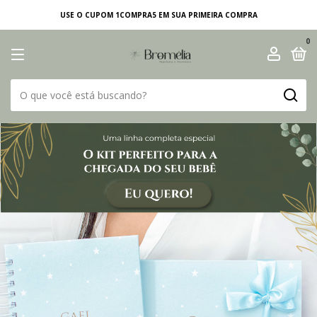
USE O CUPOM 1COMPRA5 EM SUA PRIMEIRA COMPRA
0