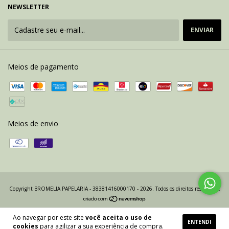
NEWSLETTER
Meios de pagamento
Meios de envio
Copyright BROMELIA PAPELARIA - 38381416000170 - 2026. Todos os direitos reservados.
Ao navegar por este site
você aceita o uso de
ENTENDI
cookies
para agilizar a sua experiência de compra.