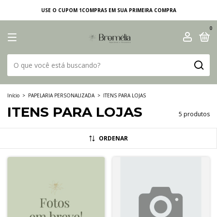
USE O CUPOM 1COMPRA5 EM SUA PRIMEIRA COMPRA
0
Início
>
PAPELARIA PERSONALIZADA
>
ITENS PARA LOJAS
ITENS PARA LOJAS
5 produtos
ORDENAR