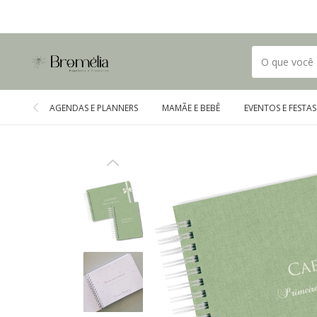
AGENDAS E PLANNERS
MAMÃE E BEBÊ
EVENTOS E FESTAS