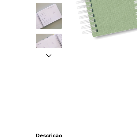
Descrição