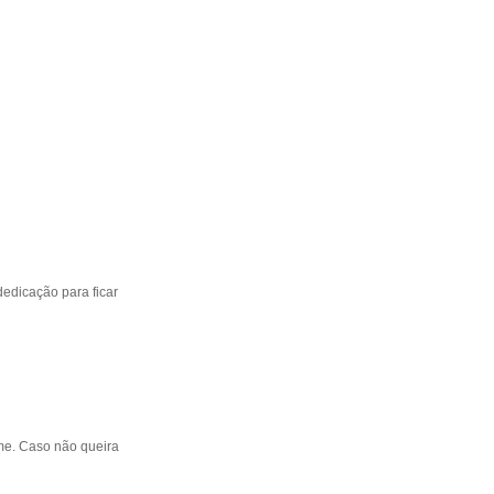
edicação para ficar
me. Caso não queira