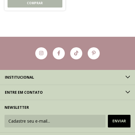
COMPRAR
INSTITUCIONAL
ENTRE EM CONTATO
NEWSLETTER