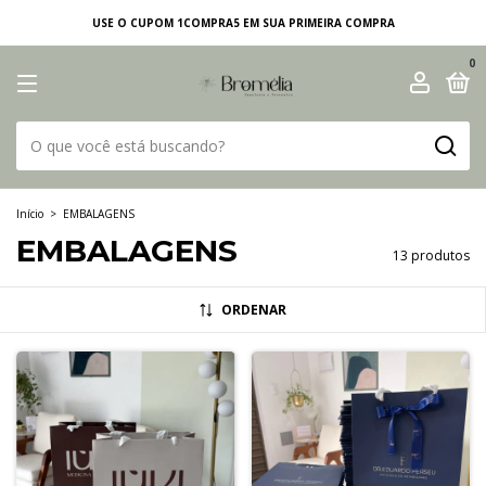
USE O CUPOM 1COMPRA5 EM SUA PRIMEIRA COMPRA
0
Início
>
EMBALAGENS
EMBALAGENS
13 produtos
ORDENAR