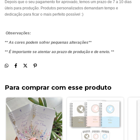
Depois que o seu pagamento for aprovado, temos um prazo de 7 a 10 dias
úteis para produção. Produtos personalizados demandam tempo e
dedicação para ficar o mais perfeito possível :)
Observações:
** As cores podem sofrer pequenas alterações**
** É importante se atentar ao prazo de produção e de envio. **
Para comprar com esse produto