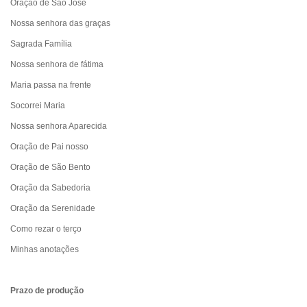
Oração de São José
Nossa senhora das graças
Sagrada Família
Nossa senhora de fátima
Maria passa na frente
Socorrei Maria
Nossa senhora Aparecida
Oração de Pai nosso
Oração de São Bento
Oração da Sabedoria
Oração da Serenidade
Como rezar o terço
Minhas anotações
Prazo de produção