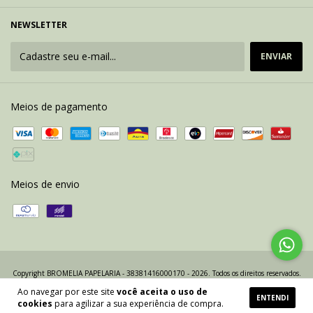
NEWSLETTER
Meios de pagamento
Meios de envio
Copyright BROMELIA PAPELARIA - 38381416000170 - 2026. Todos os direitos reservados.
Ao navegar por este site
você aceita o uso de
ENTENDI
cookies
para agilizar a sua experiência de compra.