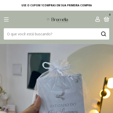
USE O CUPOM 1COMPRA5 EM SUA PRIMEIRA COMPRA
0