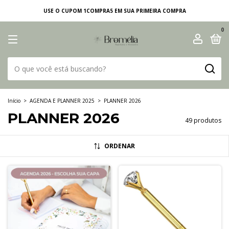
USE O CUPOM 1COMPRA5 EM SUA PRIMEIRA COMPRA
0
Início
>
AGENDA E PLANNER 2025
>
PLANNER 2026
PLANNER 2026
49 produtos
ORDENAR